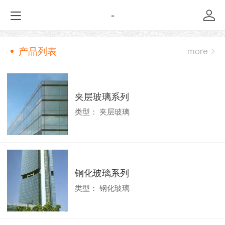
-
产品列表
夹层玻璃系列
类型：
夹层玻璃
钢化玻璃系列
类型：
钢化玻璃