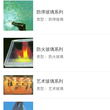
防弹玻璃系列
类型：
防弹玻璃
防火玻璃系列
类型：
防火玻璃
艺术玻璃系列
类型：
艺术玻璃