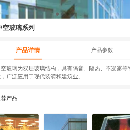
中空玻璃系列
产品详情
产品参数
中空玻璃为双层玻璃结构，具有隔音、隔热、不凝露等
性，广泛应用于现代装潢和建筑业。
推荐产品