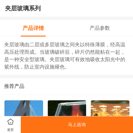
夹层玻璃系列
产品详情
产品参数
夹层玻璃由二层或多层玻璃之间夹以特殊薄膜，经高温
高压处理而成。当玻璃破碎后，碎片仍然能粘在一起，
是一种安全型玻璃。夹层玻璃可有效地吸收太阳光中的
紫外线，防止室内设施褪色。
推荐产品
马上咨询
首页