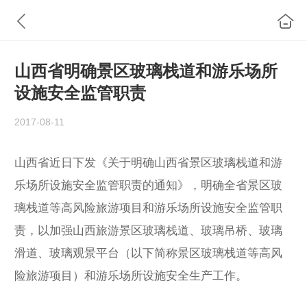
山西省明确景区玻璃栈道和游乐场所
设施安全监管职责
2017-08-11
山西省近日下发《关于明确山西省景区玻璃栈道和游
乐场所设施安全监管职责的通知》，明确全省景区玻
璃栈道等高风险旅游项目和游乐场所设施安全监管职
责，以加强山西旅游景区玻璃栈道、玻璃吊桥、玻璃
滑道、玻璃观景平台（以下简称景区玻璃栈道等高风
险旅游项目）和游乐场所设施安全生产工作。