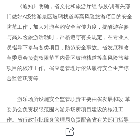
《通知》明确，省文化和旅游厅组 织协调有关部
门做好A级旅游景区玻璃栈道等高风险旅游项目的安全
防范工作，加大对游客的安全宣传力度，提醒游客参
与高风险旅游活动时，严格遵守有关规定，在专业人
员指导下参与各类项目，防范安全事故。省发展和改
革委员会负责权限范围内景区玻璃栈道等高风险旅游
项目的核准工作。省应急管理厅依法履行安全生产综
合监管职责等。
游乐场所设施安全监管职责主要由省发展和改 革
委员会负责权限范围内游乐场所项目建设的核准工
作。省行政审批服务管理局负责配合省有关部门指导
市、县政 府行政审批部门认真履行游乐场所项目建设