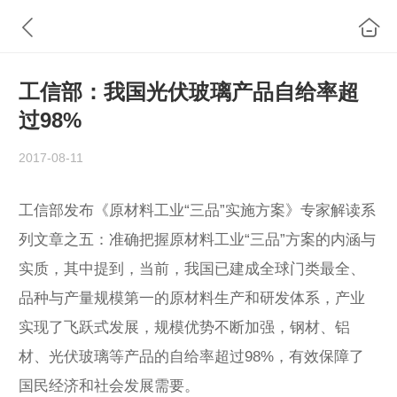
工信部：我国光伏玻璃产品自给率超
过98%
2017-08-11
工信部发布《原材料工业“三品”实施方案》专家解读系
列文章之五：准确把握原材料工业“三品”方案的内涵与
实质，其中提到，当前，我国已建成全球门类最全、
品种与产量规模第一的原材料生产和研发体系，产业
实现了飞跃式发展，规模优势不断加强，钢材、铝
材、光伏玻璃等产品的自给率超过98%，有效保障了
国民经济和社会发展需要。