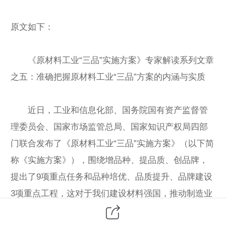
原文如下：
《原材料工业“三品”实施方案》专家解读系列文章
之五：准确把握原材料工业“三品”方案的内涵与实质
近日，工业和信息化部、国务院国有资产监督管
理委员会、国家市场监管总局、国家知识产权局四部
门联合发布了《原材料工业“三品”实施方案》（以下简
称《实施方案》），围绕增品种、提品质、创品牌，
提出了9项重点任务和品种培优、品质提升、品牌建设
3项重点工程，这对于我们建设材料强国，推动制造业
高质量发展具有重要指导意义。